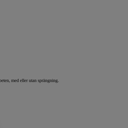
arbeten, med eller utan sprängning.