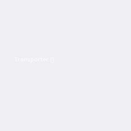
Transporter