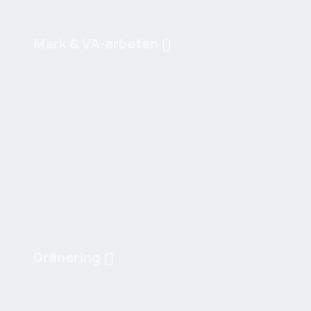
Mark & VA-arbeten
Dränering